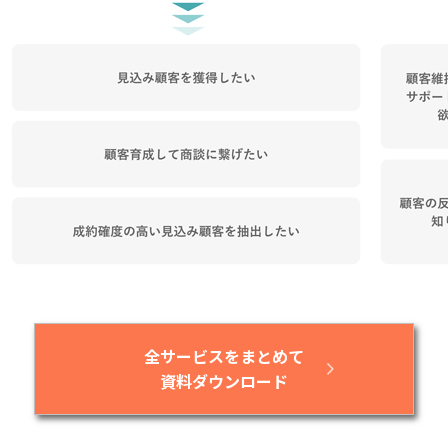
全サービスをまとめて
資料ダウンロード