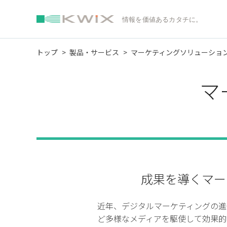
情報を価値あるカタチに。
トップ
製品・サービス
マーケティングソリューショ
マ
成果を導くマー
近年、デジタルマーケティングの進
ど多様なメディアを駆使して効果的