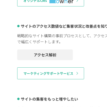
オリジナルCMS
サイトのアクセス数値など集客状況と改善点を知
戦略的なサイト構築の事前プロセスとして、アクセ
で幅広くサポートします。
アクセス解析
マーケティングサポートサービス
サイトの集客をもっと増やしたい