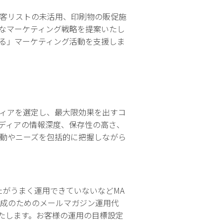
客リストの未活用、印刷物の販促施
なマーケティング戦略を提案いたし
る」マーケティング活動を支援しま
ィアを選定し、最大限効果を出すコ
ディアの情報深度、保存性の高さ、
動やニーズを包括的に把握しながら
たがうまく運用できていないなどMA
成のためのメールマガジン運用代
たします。お客様の運用の目標設定