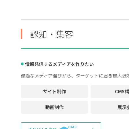
認知・集客
情報発信するメディアを作りたい
最適なメディア選びから、ターゲットに届き最大限
サイト制作
CMS
動画制作
展示