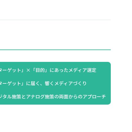
ターゲット」×「目的」にあったメディア選定
ターゲット」に届く、響くメディアづくり
ジタル施策とアナログ施策の両面からのアプローチ