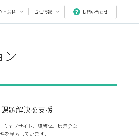
ム・資料
会社情報
お問い合わせ
ョン
の課題解決を支援
。ウェブサイト、紙媒体、展示会な
略を模索しています。