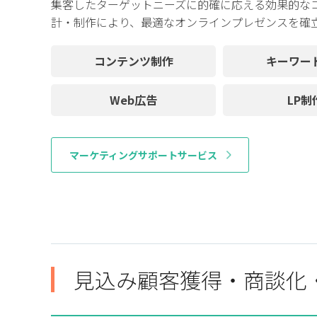
集客したターゲットニーズに的確に応える効果的なコ
計・制作により、最適なオンラインプレゼンスを確
コンテンツ制作
キーワー
Web広告
LP制
マーケティングサポートサービス
見込み顧客獲得・商談化