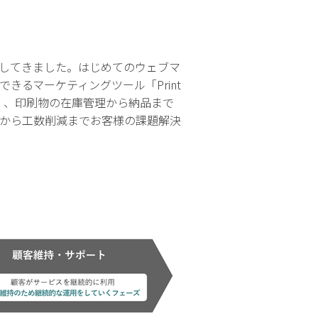
してきました。はじめてのウェブマ
できるマーケティングツール「Print
e」、印刷物の在庫管理から納品まで
から工数削減までお客様の課題解決