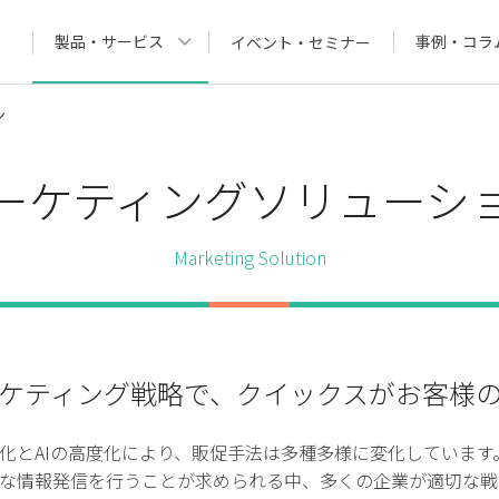
製品・サービス
事例・コラ
イベント・セミナー
ン
ーケティングソリューシ
Marketing Solution
ケティング戦略で、クイックスがお客様
化とAIの高度化により、販促手法は多種多様に変化しています
な情報発信を行うことが求められる中、多くの企業が適切な戦