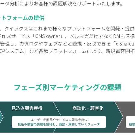
ータ分析によりお客様の課題解決をサポートいたします。
ットフォームの提供
、クイックスはこれまで様々なプラットフォームを開発・提供
作成サービス「CMS owner」、メルマガだけでなくDMも連携
管理し、カタログやウェブなどと連携・反映できる「x-Shar
理システム」など各種プラットフォームにより、新規顧客開拓
フェーズ別マーケティングの課題