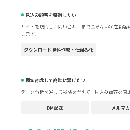
見込み顧客を獲得したい
サイトを訪問した問い合わせまで至らない顕在顧客
します。
ダウンロード資料作成・仕組み化
顧客育成して商談に繋げたい
データ分析を通じて戦略を考えて、見込み顧客を商
DM配送
メルマガ