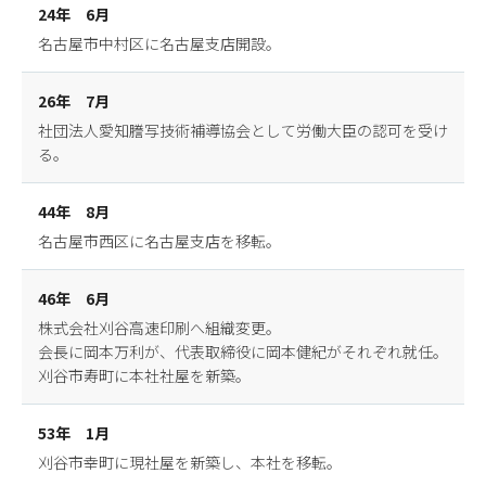
24年 6月
名古屋市中村区に名古屋支店開設。
26年 7月
社団法人愛知謄写技術補導協会として労働大臣の認可を受け
る。
44年 8月
名古屋市西区に名古屋支店を移転。
46年 6月
株式会社刈谷高速印刷へ組織変更。
会長に岡本万利が、代表取締役に岡本健紀がそれぞれ就任。
刈谷市寿町に本社社屋を新築。
53年 1月
刈谷市幸町に現社屋を新築し、本社を移転。