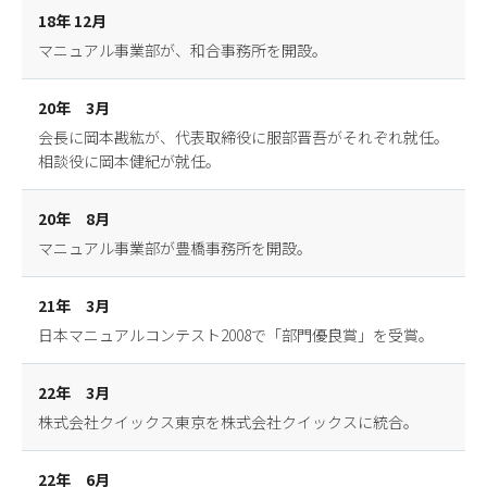
18年 12月
マニュアル事業部が、和合事務所を開設。
20年 3月
会長に岡本戡紘が、代表取締役に服部晋吾がそれぞれ就任。
相談役に岡本健紀が就任。
20年 8月
マニュアル事業部が豊橋事務所を開設。
21年 3月
日本マニュアルコンテスト2008で「部門優良賞」を受賞。
22年 3月
株式会社クイックス東京を株式会社クイックスに統合。
22年 6月