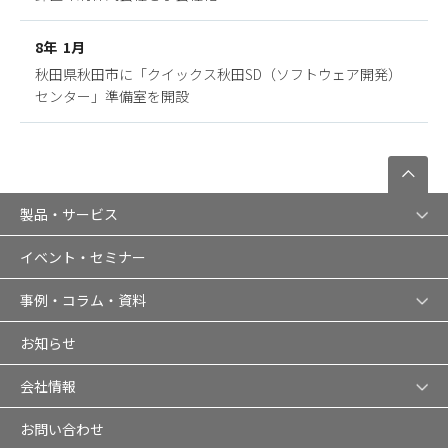
8年 1月
秋田県秋田市に「クイックス秋田SD（ソフトウェア開発）
センター」準備室を開設
製品・サービス
イベント・セミナー
事例・コラム・資料
お知らせ
会社情報
お問い合わせ