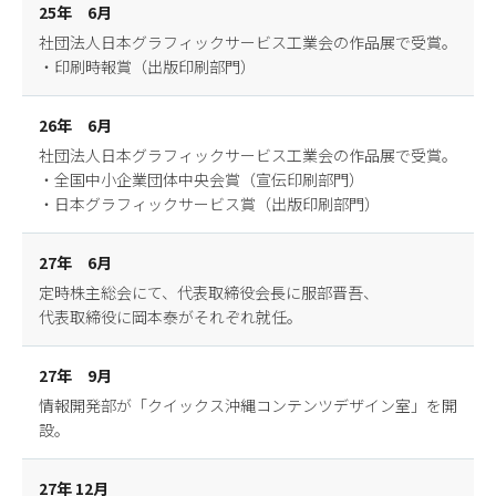
25年 6月
社団法人日本グラフィックサービス工業会の作品展で受賞。
・印刷時報賞（出版印刷部門）
26年 6月
社団法人日本グラフィックサービス工業会の作品展で受賞。
・全国中小企業団体中央会賞（宣伝印刷部門）
・日本グラフィックサービス賞（出版印刷部門）
27年 6月
定時株主総会にて、代表取締役会長に服部晋吾、
代表取締役に岡本泰がそれぞれ就任。
27年 9月
情報開発部が「クイックス沖縄コンテンツデザイン室」を開
設。
27年 12月