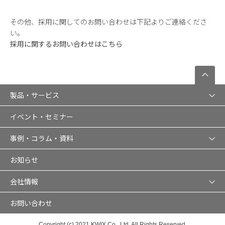
その他、採用に関してのお問い合わせは下記よりご連絡くださ
い。
採用に関するお問い合わせはこちら
製品・サービス
イベント・セミナー
事例・コラム・資料
お知らせ
会社情報
お問い合わせ
Copyright (c) 2021 KWIX Co., Ltd. All Rights Reserved.