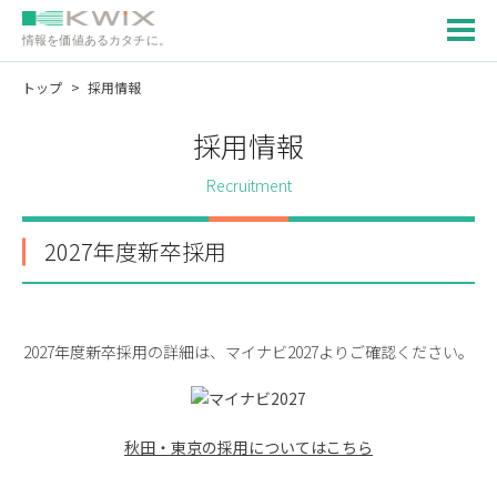
情報を価値あるカタチに。
トップ
採用情報
採用情報
Recruitment
2027年度新卒採用
2027年度新卒採用の詳細は、マイナビ2027よりご確認ください。
秋田・東京の採用についてはこちら