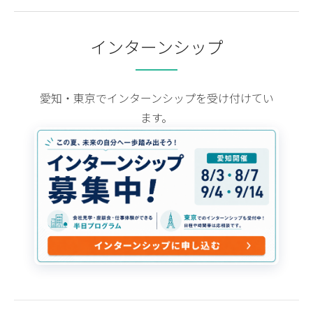
インターンシップ
愛知・東京でインターンシップを受け付けてい
ます。