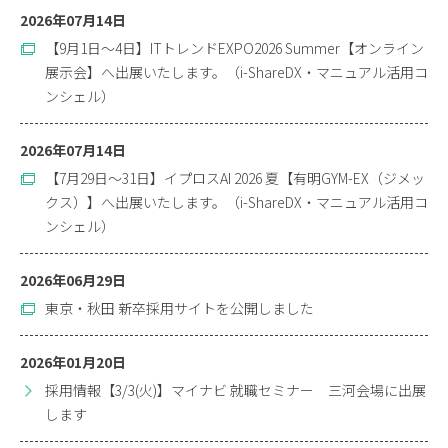
2026年07月14日
【9月1日～4日】ITトレンドEXPO2026 Summer【オンライン
展示会】へ出展いたします。（i-ShareDX・マニュアル活用コ
ンシェル）
2026年07月14日
【7月29日～31日】イプロスAI 2026 夏【有明GYM-EX（ジメッ
クス）】へ出展いたします。（i-ShareDX・マニュアル活用コ
ンシェル）
2026年06月29日
東京・秋田 新卒採用サイトを公開しました
2026年01月20日
採用情報【3/3(火)】マイナビ 就職セミナー 三河会場に出展
します