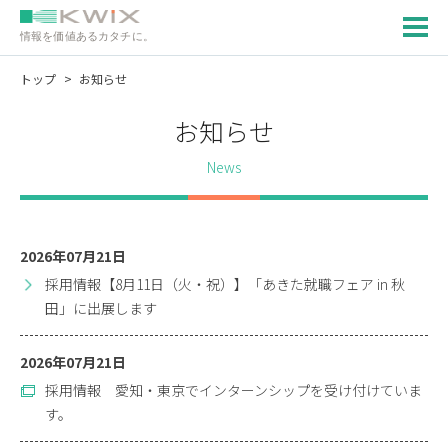
情報を価値あるカタチに。
トップ
お知らせ
お知らせ
News
2026年07月21日
採用情報【8月11日（火・祝）】「あきた就職フェア in 秋
田」に出展します
2026年07月21日
採用情報 愛知・東京でインターンシップを受け付けていま
す。