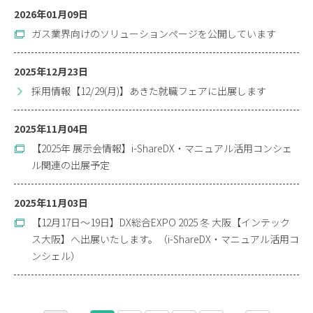
2026年01月09日
ガス業界向けのソリューションページを公開しています
2025年12月23日
採用情報【12/29(月)】あきた就職フェアに出展します
2025年11月04日
【2025年 展示会情報】i-ShareDX・マニュアル活用コンシェ
ル関連の出展予定
2025年11月03日
【12月17日～19日】DX総合EXPO 2025 冬 大阪【インテック
ス大阪】へ出展いたします。（i-ShareDX・マニュアル活用コ
ンシェル）