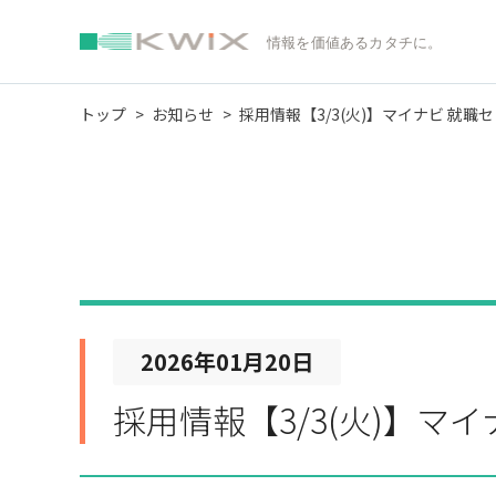
情報を価値あるカタチに。
トップ
お知らせ
採用情報【3/3(火)】マイナビ 就
2026年01月20日
採用情報【3/3(火)】