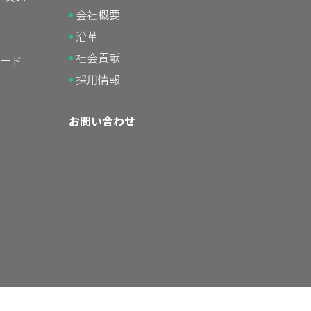
会社概要
沿革
社会貢献
ード
採用情報
お問い合わせ