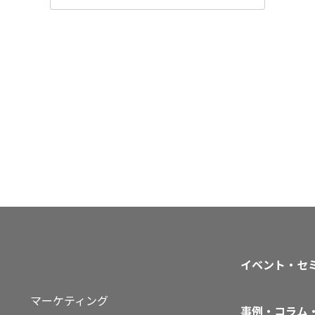
イベント・セ
マーケティング
事例・コラム