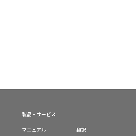
製品・サービス
マニュアル
翻訳