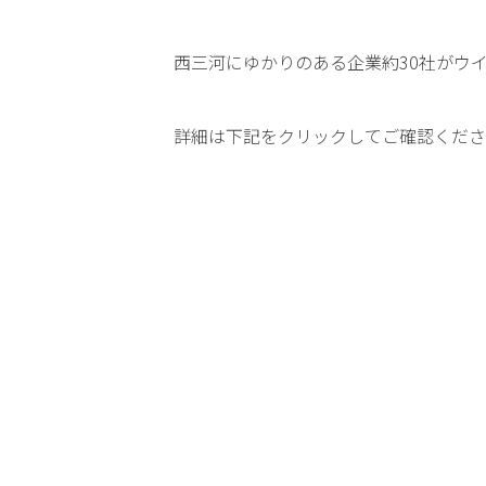
西三河にゆかりのある企業約30社がウ
詳細は下記をクリックしてご確認くださ