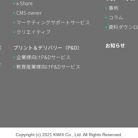
x-Share
事例
CMS owner
コラム
マーケティングサポート
サービス
資料ダウンロ
クリエイティブ
お知らせ
案
プリント＆デリバリー（P&D）
企業様向けP&Dサービス
ド
教育産業様向けP&Dサービス
Copyright (c) 2021 KWIX Co., Ltd. All Rights Reserved.