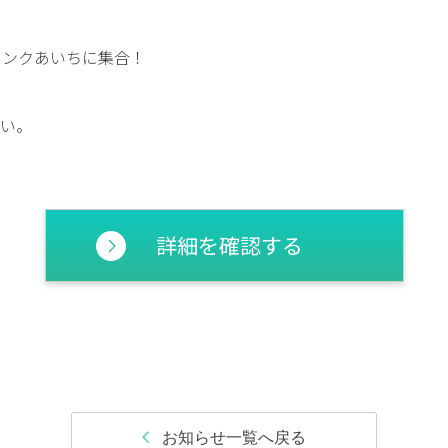
インクあいちに集合！
い。
詳細を確認する
お知らせ一覧へ戻る