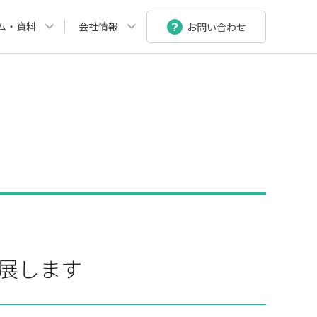
ム・資料
会社情報
お問い合わせ
出展します