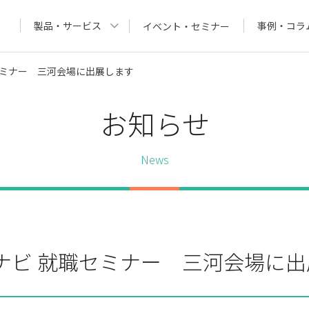
製品・サービス
事例・コラ
イベント・セミナー
職セミナー 三河会場に出展します
お知らせ
News
マイナビ 就職セミナー 三河会場に