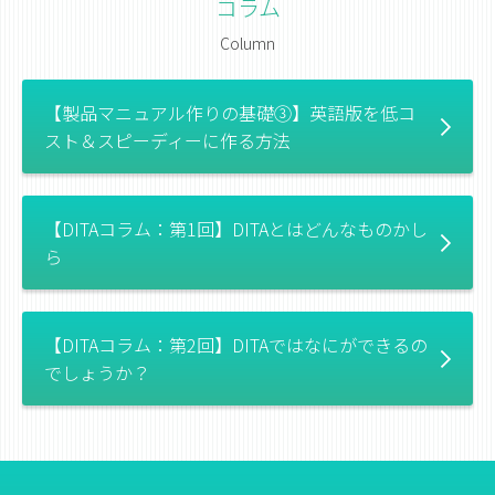
コラム
Column
【製品マニュアル作りの基礎③】英語版を低コ
スト＆スピーディーに作る方法
【DITAコラム：第1回】DITAとはどんなものかし
ら
【DITAコラム：第2回】DITAではなにができるの
でしょうか？