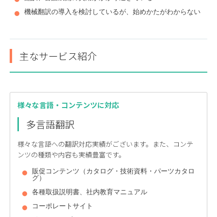
機械翻訳の導入を検討しているが、始めかたがわからない
主なサービス紹介
様々な言語・コンテンツに対応
多言語翻訳
様々な言語への翻訳対応実績がございます。また、コンテ
ンツの種類や内容も実績豊富です。
販促コンテンツ（カタログ・技術資料・パーツカタロ
グ）
各種取扱説明書、社内教育マニュアル
コーポレートサイト