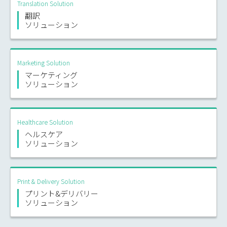
Translation Solution
翻訳
ソリューション
Marketing Solution
マーケティング
ソリューション
Healthcare Solution
ヘルスケア
ソリューション
Print & Delivery Solution
プリント&デリバリー
ソリューション