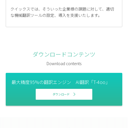
クイックスでは、そういった企業様の課題に対して、適切
な機械翻訳ツールの設定、導入を支援いたします。
ダウンロードコンテンツ
Download contents
最大精度95%の翻訳エンジン AI翻訳「T-4oo」
ダウンロード