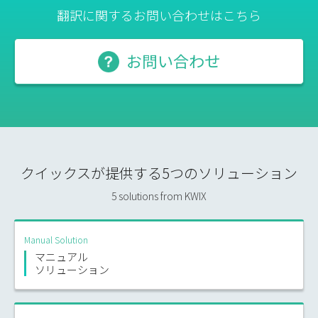
翻訳に関するお問い合わせはこちら
お問い合わせ
クイックスが提供する5つの
ソリューション
5 solutions from KWIX
Manual Solution
マニュアル
ソリューション