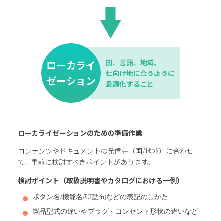
国、言語、地域、
ローカライ
仕向け地に合うように
ゼーション
最適化すること
ローカライゼーションのための準備作業
コンテンツやドキュメントの発信先（国/地域）に合わせ
て、事前に検討すべきポイントがあります。
検討ポイント（取扱説明書やカタログにおける一例）
ボタン名/機能名/UI語句などの表記のしかた
製品型式の違いやプラグ・コンセント形状の違いなど