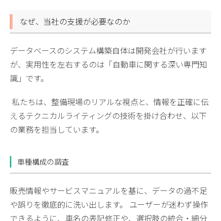
なぜ、当社の支援が必要なのか
データベースのシステム構築自体は開発会社が行います
が、実用性を左右するのは「自動車に関する深い専門知
識」です。
 私たちは、整備現場のリアルな視点と、情報を正確に伝
えるテクニカルライティングの技術を掛け合わせ、以下
の業務を担当しています。
車種構成の調査
販売情報やサービスマニュアルを基に、データの過不足
や誤りを徹底的に洗い出します。 ユーザーが迷わず操作
できるように、車名の表記修正や、選択肢の統合・細分