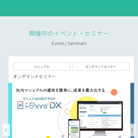
開催中のイベント・セミナー
Events / Seminars
マニュアル
オンデマンドセミナー
オンデマンドセミナー