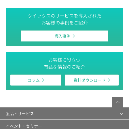
クイックスのサービスを導入された
お客様の事例をご紹介
導入事例
お客様に役立つ
有益な情報のご紹介
コラム
資料ダウンロード
製品・サービス
イベント・セミナー