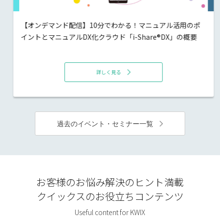
【オンデマンド配信】10分でわかる！マニュアル活用のポ
イントとマニュアルDX化クラウド「i-Share®DX」の概要
詳しく見る
過去のイベント・セミナー一覧
お客様のお悩み解決のヒント満載
クイックスのお役立ちコンテンツ
Useful content for KWIX