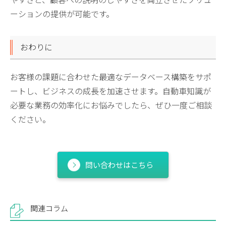
ーションの提供が可能です。
おわりに
お客様の課題に合わせた最適なデータベース構築をサポ
ートし、ビジネスの成長を加速させます。自動車知識が
必要な業務の効率化にお悩みでしたら、ぜひ一度ご相談
ください。
問い合わせはこちら
関連コラム