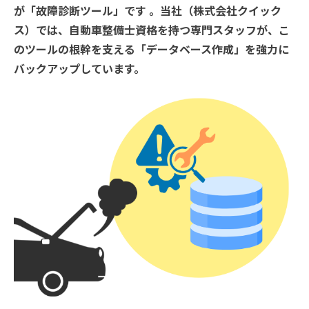
が「故障診断ツール」です 。当社（株式会社クイック
ス）では、自動車整備士資格を持つ専門スタッフが、こ
のツールの根幹を支える「データベース作成」を強力に
バックアップしています。