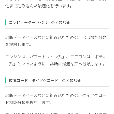
化まで踏み込んだ最適化を行います。
コンピューター（ECU）の分類調査
診断データベースなどに組み込むための、ECU機能分類
を検討します。
エンジンは「パワートレイン系」、エアコンは「ボディ
ー系」といったように、診断に最適な形へ分類します。
故障コード（ダイアグコード）の分類調査
診断データベースなどに組み込むための、ダイアグコー
ド機能分類を検討します。