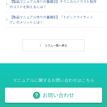
【製品マニュアル作りの基礎⑤】テクニカルイラスト制作
のコストを抑えるには？
【製品マニュアル作りの基礎⑥】「トピックライティン
グ」のメリットとは？
コラム一覧へ戻る
マニュアルに関するお問い合わせはこちら
お問い合わせ