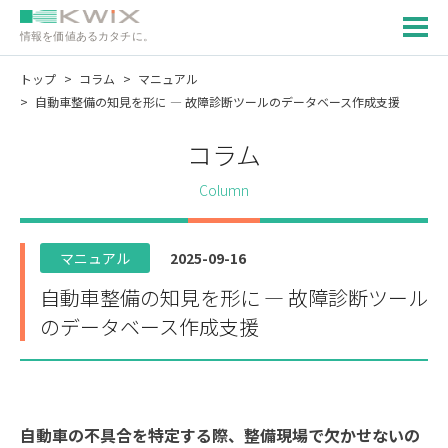
情報を価値あるカタチに。
トップ
コラム
マニュアル
自動車整備の知見を形に — 故障診断ツールのデータベース作成支援
コラム
Column
マニュアル
2025-09-16
自動車整備の知見を形に — 故障診断ツール
のデータベース作成支援
自動車の不具合を特定する際、整備現場で欠かせないの