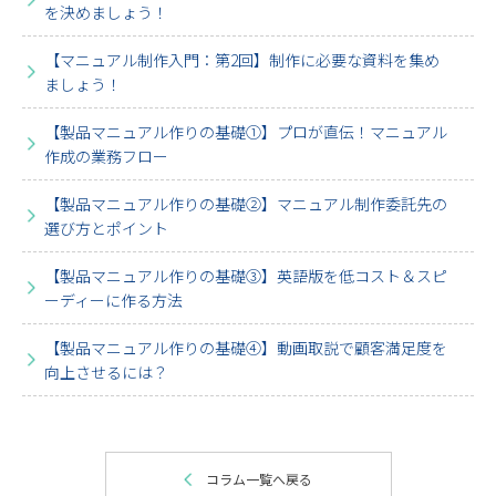
を決めましょう！
【マニュアル制作入門：第2回】制作に必要な資料を集め
ましょう！
【製品マニュアル作りの基礎①】プロが直伝！マニュアル
作成の業務フロー
【製品マニュアル作りの基礎②】マニュアル制作委託先の
選び方とポイント
【製品マニュアル作りの基礎③】英語版を低コスト＆スピ
ーディーに作る方法
【製品マニュアル作りの基礎④】動画取説で顧客満足度を
向上させるには？
コラム一覧へ戻る