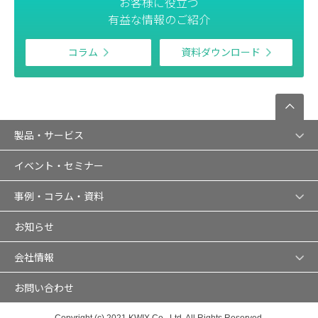
お客様に役立つ
有益な情報のご紹介
コラム
資料ダウンロード
製品・サービス
イベント・セミナー
事例・コラム・資料
お知らせ
会社情報
お問い合わせ
Copyright (c) 2021 KWIX Co., Ltd. All Rights Reserved.