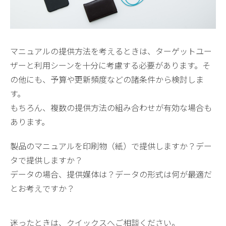
マニュアルの提供方法を考えるときは、ターゲットユー
ザーと利用シーンを十分に考慮する必要があります。そ
の他にも、予算や更新頻度などの諸条件から検討しま
す。
もちろん、複数の提供方法の組み合わせが有効な場合も
あります。
製品のマニュアルを印刷物（紙）で提供しますか？デー
タで提供しますか？
データの場合、提供媒体は？データの形式は何が最適だ
とお考えですか？
迷ったときは、クイックスへご相談ください。