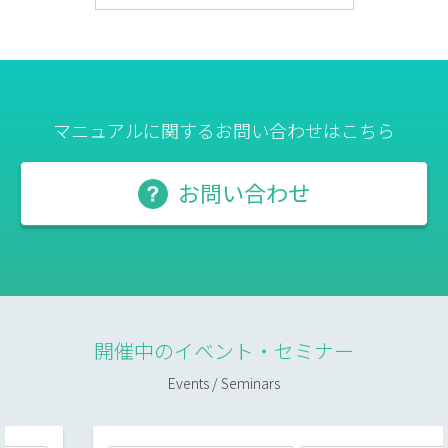
マニュアルに関するお問い合わせはこちら
お問い合わせ
開催中のイベント・セミナー
Events / Seminars