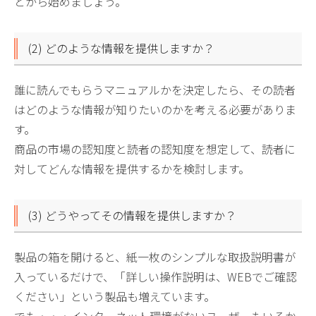
とから始めましょう。
(2) どのような情報を提供しますか？
誰に読んでもらうマニュアルかを決定したら、その読者
はどのような情報が知りたいのかを考える必要がありま
す。
商品の市場の認知度と読者の認知度を想定して、読者に
対してどんな情報を提供するかを検討します。
(3) どうやってその情報を提供しますか？
製品の箱を開けると、紙一枚のシンプルな取扱説明書が
入っているだけで、「詳しい操作説明は、WEBでご確認
ください」という製品も増えています。