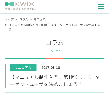
情報を価値あるカタチに。
トップ
コラム
マニュアル
【マニュアル制作入門：第1回】まず、ターゲットユーザを決めましょ
う！
コラム
Column
マニュアル
2017-01-18
【マニュアル制作入門：第1回】まず、タ
ーゲットユーザを決めましょう！