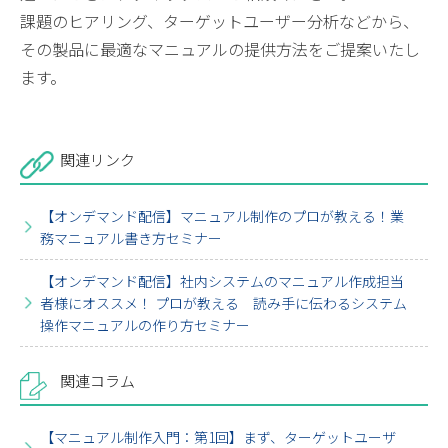
課題のヒアリング、ターゲットユーザー分析などから、
その製品に最適なマニュアルの提供方法をご提案いたし
ます。
関連リンク
【オンデマンド配信】マニュアル制作のプロが教える！業
務マニュアル書き方セミナー
【オンデマンド配信】社内システムのマニュアル作成担当
者様にオススメ！ プロが教える 読み手に伝わるシステム
操作マニュアルの作り方セミナー
関連コラム
【マニュアル制作入門：第1回】まず、ターゲットユーザ