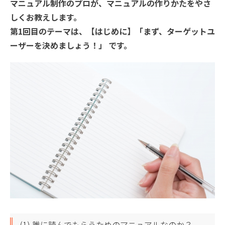
マニュアル制作のプロが、マニュアルの作りかたをやさ
しくお教えします。

第1回目のテーマは、【はじめに】「まず、ターゲットユ
ーザーを決めましょう！」 です。
(1) 誰に読んでもらうためのマニュアルなのか？