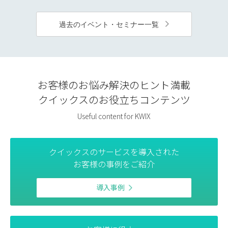
過去のイベント・セミナー一覧
お客様のお悩み解決のヒント満載
クイックスのお役立ちコンテンツ
Useful content for KWIX
クイックスのサービスを導入された
お客様の事例をご紹介
導入事例