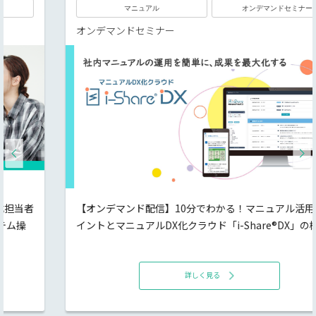
マニュアル
オンデマンドセミナー
オンデマンドセミナー
【オンデマンド配信】10分でわかる！マニュアル活用のポ
イントとマニュアルDX化クラウド「i-Share®DX」の概要
詳しく見る