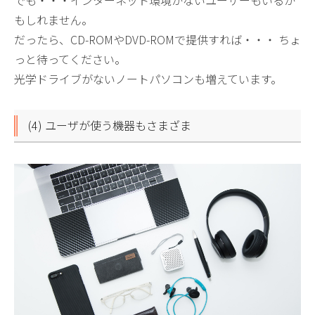
でも・・・インターネット環境がないユーザーもいるか
もしれません。
だったら、CD-ROMやDVD-ROMで提供すれば・・・ ちょ
っと待ってください。
光学ドライブがないノートパソコンも増えています。
(4) ユーザが使う機器もさまざま