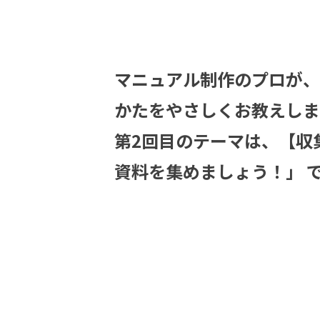
マニュアル制作のプロが、
かたをやさしくお教えしま
第2回目のテーマは、【収
資料を集めましょう！」 