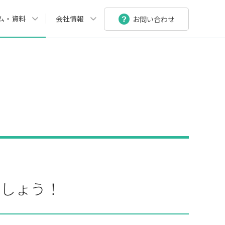
ム・資料
会社情報
お問い合わせ
ましょう！