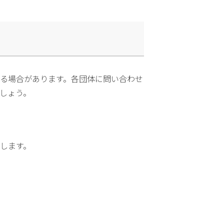
る場合があります。各団体に問い合わせ
しょう。
します。