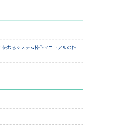
に伝わるシステム操作マニュアルの作