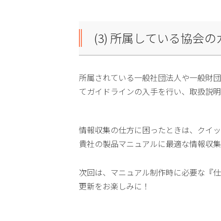
(3) 所属している協
所属されている一般社団法人や一般財団
てガイドラインの入手を行い、取扱説明
情報収集の仕方に困ったときは、クイッ
貴社の製品マニュアルに最適な情報収集
次回は、マニュアル制作時に必要な『仕
更新をお楽しみに！ 