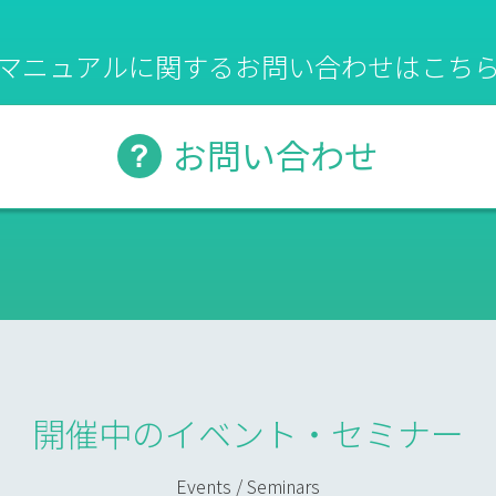
マニュアルに関するお問い合わせはこち
お問い合わせ
開催中のイベント・セミナー
Events / Seminars