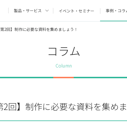
製品・サービス
事例・コラ
イベント・セミナー
第2回】制作に必要な資料を集めましょう！
コラム
Column
第2回】制作に必要な資料を集め