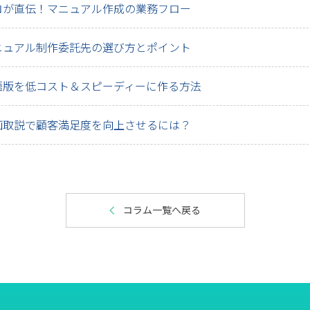
ロが直伝！マニュアル作成の業務フロー
ニュアル制作委託先の選び方とポイント
語版を低コスト＆スピーディーに作る方法
画取説で顧客満足度を向上させるには？
コラム一覧へ戻る