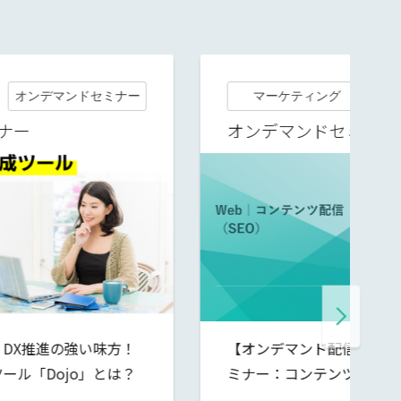
マーケティング
オンデマンドセミナー
オンデマンドセミナー
【オンデマンド配信】Webマーケティングセ
ミナー：コンテンツ配信（SEO）