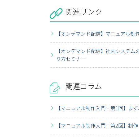
関連リンク
【オンデマンド配信】マニュアル制
【オンデマンド配信】社内システム
り方セミナー
関連コラム
【マニュアル制作入門：第1回】まず
【マニュアル制作入門：第2回】制