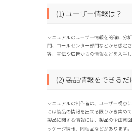
(1) ユーザー情報は？
マニュアルのユーザー情報を的確に分析
門、コールセンター部門などから想定さ
容、宣伝や広告からの情報などを入手し
(2) 製品情報をできる
マニュアルの制作者は、ユーザー視点に
には製品の情報を出来る限りかき集めて
製品に関する情報には、製品の企画意図
ッケージ情報、同梱品などがあります