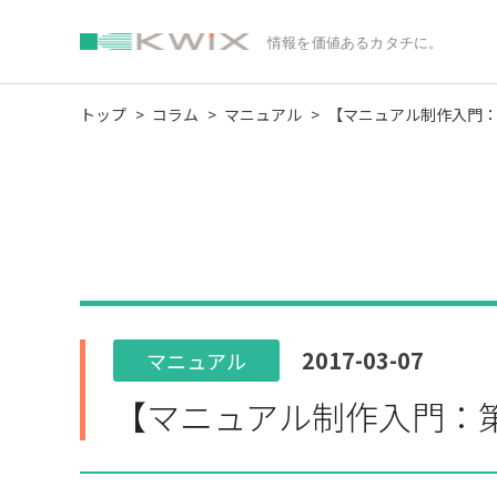
情報を価値あるカタチに。
トップ
コラム
マニュアル
【マニュアル制作入門：
2017-03-07
マニュアル
【マニュアル制作入門：