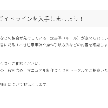
会のガイドラインを入手しましょう！
などの協会が発行している一定基準（ルール）が定められてい
書に記載すべき注意事項や操作手順方法などの内容を確認しま
クスへご相談ください。
の手段を含め、マニュアル制作づくりをトータルでご提案いた
様』についてお伝えします。