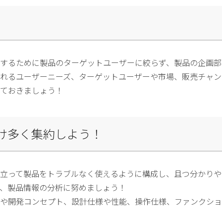
するために製品のターゲットユーザーに絞らず、製品の企画部
れるユーザーニーズ、ターゲットユーザーや市場、販売チャン
ておきましょう！
だけ多く集約しよう！
立って製品をトラブルなく使えるように構成し、且つ分かりや
、製品情報の分析に努めましょう！
や開発コンセプト、設計仕様や性能、操作仕様、ファンクショ
。