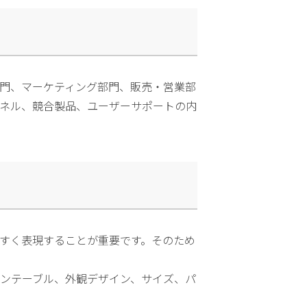
門、マーケティング部門、販売・営業部
ネル、競合製品、ユーザーサポートの内
すく表現することが重要です。そのため
ンテーブル、外観デザイン、サイズ、パ