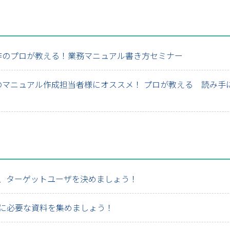
作のプロが教える！業務マニュアル書き方セミナー
のマニュアル作成担当者様にオススメ！ プロが教える 読み手
、ターゲットユーザを決めましょう！
作に必要な資料を集めましょう！