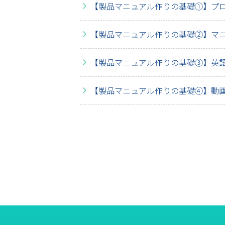
【製品マニュアル作りの基礎①】プ
【製品マニュアル作りの基礎②】マ
【製品マニュアル作りの基礎③】英
【製品マニュアル作りの基礎④】動