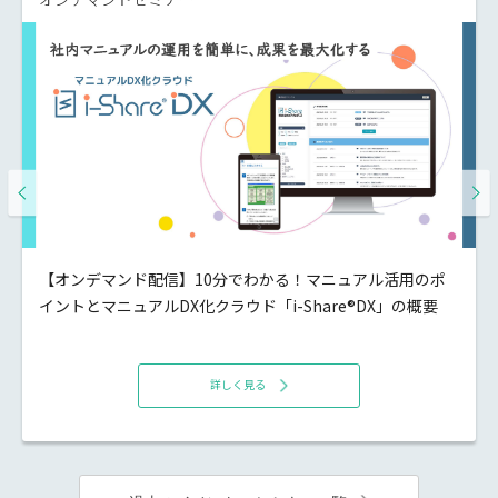
【オンデマンド配信】10分でわかる！マニュアル活用のポ
イントとマニュアルDX化クラウド「i-Share®DX」の概要
詳しく見る