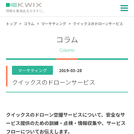
情報を価値あるカタチに。
トップ
コラム
マーケティング
クイックスのドローンサービス
コラム
Column
マーケティング
2019-03-28
クイックスのドローンサービス
クイックスのドローン空撮サービスについて、安全なサ
ービス提供のための訓練・点検・情報収集や、サービス
フローについてお伝えします。