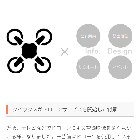
クイックスがドローンサービスを開始した背景
近頃、テレビなどでドローンによる空撮映像を多く見か
ける様になりました。一昔前はドローンを使用している