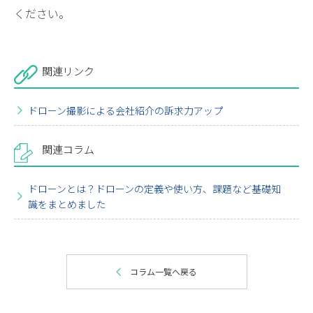
ください。
関連リンク
ドローン撮影による会社紹介の訴求力アップ
関連コラム
ドローンとは？ドローンの定義や使い方、課題など基礎知
識をまとめました
コラム一覧へ戻る