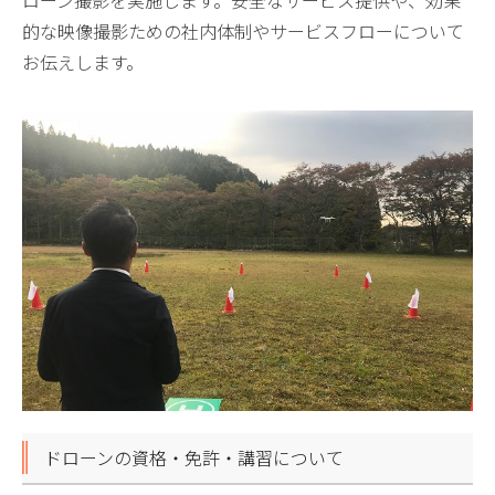
ローン撮影を実施します。安全なサービス提供や、効果
的な映像撮影ための社内体制やサービスフローについて
お伝えします。
ドローンの資格・免許・講習について