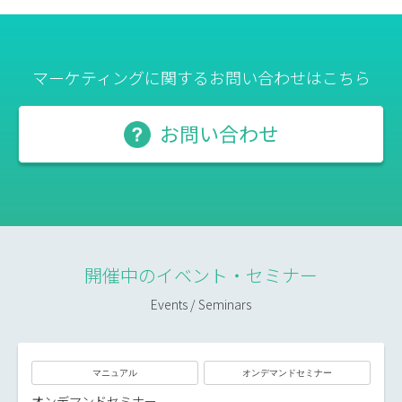
マーケティングに関するお問い合わせはこちら
お問い合わせ
開催中のイベント・セミナー
Events / Seminars
マニュアル
オンデマンドセミナー
オンデマンドセミナー