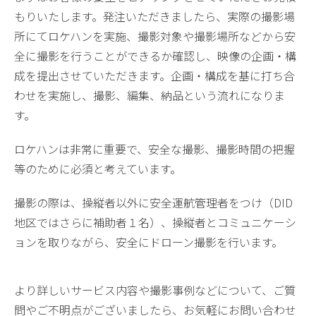
もりいたします。発注いただきましたら、実際の撮影場
所にてロケハンを実施、撮影対象や撮影場所などから安
全に撮影を行うことができるか確認し、映像の企画・構
成を提出させていただきます。企画・構成を基に打ち合
わせを実施し、撮影、編集、納品という流れになりま
す。
ロケハンは非常に重要で、安全な撮影、撮影時間の把握
等のために必須と考えています。
撮影の際は、操縦者以外に安全運航管理者をつけ（DID
地区ではさらに補助者１名）、操縦者とコミュニケーシ
ョンを取りながら、安全にドローン撮影を行います。
より詳しいサービス内容や撮影事例などについて、ご質
問やご不明点がございましたら、お気軽にお問い合わせ