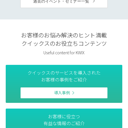
過去のイベント・セミナー一覧
お客様のお悩み解決のヒント満載
クイックスのお役立ちコンテンツ
Useful content for KWIX
クイックスのサービスを導入された
お客様の事例をご紹介
導入事例
お客様に役立つ
有益な情報のご紹介