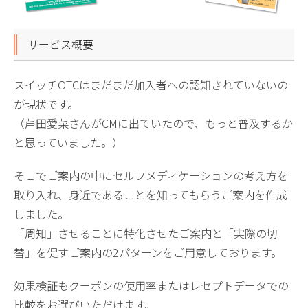
サービス概要
スイッチOTCはまだまだ加入者への認知されていないの
が現状です。
（芦田愛菜さんがCMに出ていたので、もっと普及するか
と思っていました。）
そこでご案内の中にセルフメディケーションの考え方を
取り入れ、身近であることを知ってもらうご案内を作成
しました。
「周知」させることに特化させたご案内と「実際の切
替」を促すご案内の2パターンをご用意しております。
効果検証もクーポンの使用率またはレセプトデータでの
比較をお選びいただけます。