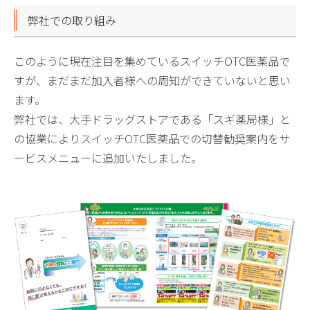
弊社での取り組み
このように現在注目を集めているスイッチOTC医薬品で
すが、まだまだ加入者様への周知ができていないと思い
ます。
弊社では、大手ドラッグストアである「スギ薬局様」と
の協業によりスイッチOTC医薬品での切替勧奨案内をサ
ービスメニューに追加いたしました。