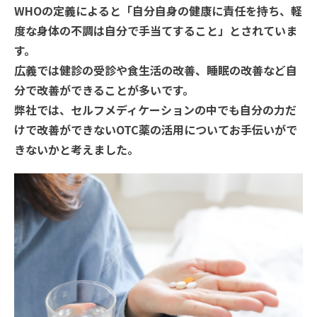
WHOの定義によると「自分自身の健康に責任を持ち、軽
度な身体の不調は自分で手当てすること」とされていま
す。

広義では健診の受診や食生活の改善、睡眠の改善など自
分で改善ができることが多いです。

弊社では、セルフメディケーションの中でも自分の力だ
けで改善ができないOTC薬の活用についてお手伝いがで
きないかと考えました。