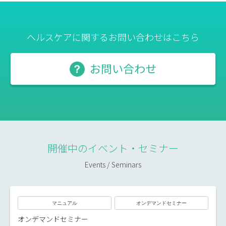
ヘルスケアに関するお問い合わせはこちら
お問い合わせ
開催中のイベント・セミナー
Events / Seminars
マニュアル
オンデマンドセミナー
オンデマンドセミナー