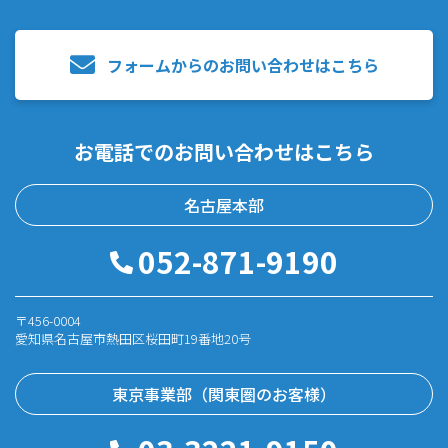
フォームからのお問い合わせはこちら
お電話でのお問い合わせはこちら
名古屋本部
052-871-9190
〒456-0004
愛知県名古屋市熱田区桜田町19番地20号
東京事業部（関東圏のお客様）