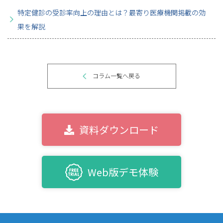
特定健診の受診率向上の理由とは？最寄り医療機関掲載の効
果を解説
コラム一覧へ戻る
資料ダウンロード
Web版デモ体験