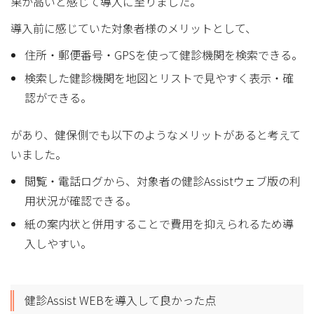
果が高いと感じて導入に至りました。
導入前に感じていた対象者様のメリットとして、
住所・郵便番号・GPSを使って健診機関を検索できる。
検索した健診機関を地図とリストで見やすく表示・確
認ができる。
があり、健保側でも以下のようなメリットがあると考えて
いました。
閲覧・電話ログから、対象者の健診Assistウェブ版の利
用状況が確認できる。
紙の案内状と併用することで費用を抑えられるため導
入しやすい。
健診Assist WEBを導入して良かった点