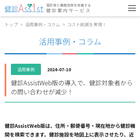
受診率と業務効率を改善する
健診案内サービス
トップ
活用事例・コラム
コスト削減を実現！
活用事例・コラム
活用事例
2024-07-10
健診AssistWeb版の導入で、健診対象者から
の問い合わせが減少！
健診AssistWeb版は、住所・郵便番号・現在地から健診機
関を検索できます。健診施設を地図上に表示させたり、近