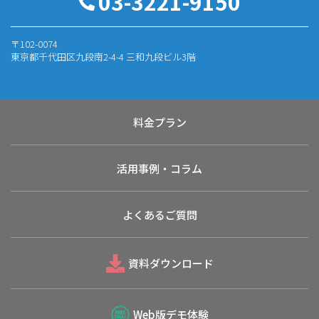
03-3221-9150
〒102-0074
東京都千代田区九段南2-4-4 三和九段ビル3階
料金プラン
活用事例・コラム
よくあるご質問
資料ダウンロード
Web版デモ体験