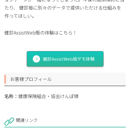
たり、 健診毎に別々のデータで提供いただける仕組みを
作ってほしい。
健診AssistWeb版の体験はこちら！
健診AssistWeb版デモ体験
お客様プロフィール
名称：
健康保険組合・協会けんぽ様
関連リンク