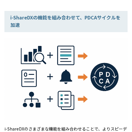
i-ShareDXの機能を組み合わせて、PDCAサイクルを
加速
i-ShareDXのさまざまな機能を組み合わせることで、よりスピーデ