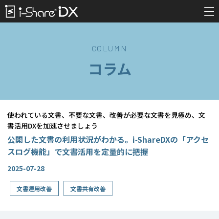
COLUMN
コラム
使われている文書、不要な文書、改善が必要な文書を見極め、文
書活用DXを加速させましょう
公開した文書の利用状況がわかる。i-ShareDXの「アクセ
スログ機能」で文書活用を定量的に把握
2025-07-28
文書運用改善
文書共有改善