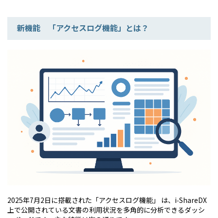
新機能 「アクセスログ機能」とは？
2025年7月2日に搭載された「アクセスログ機能」 は、i‑ShareDX
上で公開されている文書の利用状況を多角的に分析できるダッシ