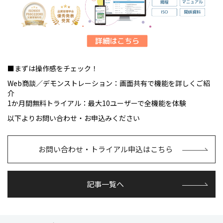
■まずは操作感をチェック！
Web商談／デモンストレーション：画面共有で機能を詳しくご紹
介
1か月間無料トライアル：最大10ユーザーで全機能を体験
以下よりお問い合わせ・お申込みください
お問い合わせ・トライアル申込はこちら
記事一覧へ