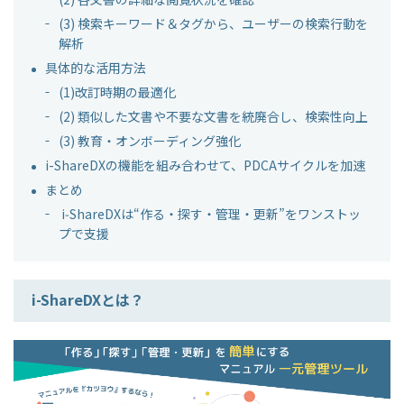
(3) 検索キーワード＆タグから、ユーザーの検索行動を
解析
具体的な活用方法
(1)改訂時期の最適化
(2) 類似した文書や不要な文書を統廃合し、検索性向上
(3) 教育・オンボーディング強化
i-ShareDXの機能を組み合わせて、PDCAサイクルを加速
まとめ
i‑ShareDXは“作る・探す・管理・更新”をワンストッ
プで支援
i-ShareDXとは？